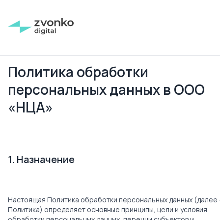
Политика обработки
персональных данных в ООО
«НЦА»
1. Назначение
Настоящая Политика обработки персональных данных (далее 
Политика) определяет основные принципы, цели и условия
обработки персональных данных, перечни субъектов и