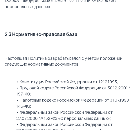
152-ФЗ
– Федеральный закон от 27.07.2006 № 152-ФЗ «О
персональных данных».
2.3 Нормативно-правовая база
Настоящая Политика разрабатывался с учётом положений
следующих нормативных документов:
• Конституция Российской Федерации от 12.12.1993;
• Трудовой кодекс Российской Федерации от 30.12.2001
197-ФЗ;
• Налоговый кодекс Российской Федерации от 31.07.1998
146-ФЗ;
• Федеральный закон Российской Федерации от
27.07.2006 № 152-ФЗ «О персональных данных»;
• Федеральный закон Российской Федерации от