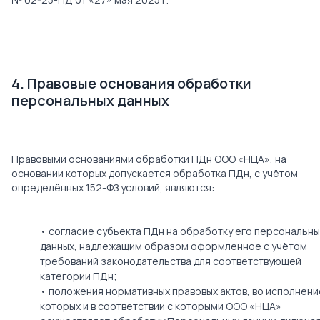
4. Правовые основания обработки
персональных данных
Правовыми основаниями обработки ПДн ООО «НЦА», на
основании которых допускается обработка ПДн, с учётом
определённых 152-ФЗ условий, являются:
• согласие субъекта ПДн на обработку его персональны
данных, надлежащим образом оформленное с учётом
требований законодательства для соответствующей
категории ПДн;
• положения нормативных правовых актов, во исполнени
которых и в соответствии с которыми ООО «НЦА»