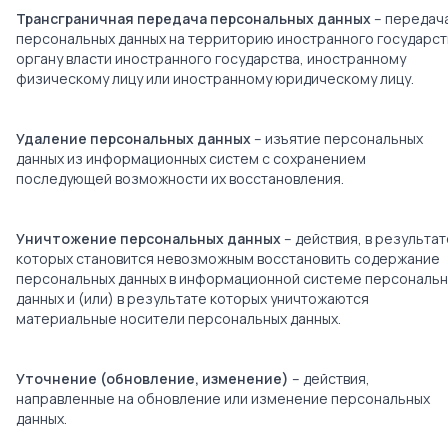
Трансграничная передача персональных данных
– передач
персональных данных на территорию иностранного государст
органу власти иностранного государства, иностранному
физическому лицу или иностранному юридическому лицу.
Удаление персональных данных
– изъятие персональных
данных из информационных систем с сохранением
последующей возможности их восстановления.
Уничтожение персональных данных
– действия, в результат
которых становится невозможным восстановить содержание
персональных данных в информационной системе персональ
данных и (или) в результате которых уничтожаются
материальные носители персональных данных.
Уточнение (обновление, изменение)
– действия,
направленные на обновление или изменение персональных
данных.