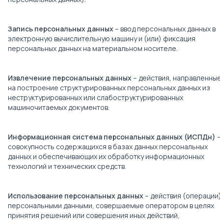
Запись персональных данных
– ввод персональных данных в
электронную вычислительную машину и (или) фиксация
персональных данных на материальном носителе.
Извлечение персональных данных
– действия, направленны
на построение структурированных персональных данных из
неструктурированных или слабоструктурированных
машиночитаемых документов.
Информационная система персональных данных (ИСПДн)
совокупность содержащихся в базах данных персональных
данных и обеспечивающих их обработку информационных
технологий и технических средств.
Использование персональных данных
– действия (операции)
персональными данными, совершаемые оператором в целях
принятия решений или совершения иных действий,