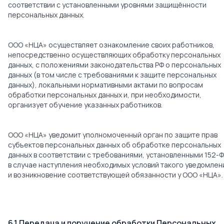
соответствии с установленными уровнями защищённости
персональных данных.
ООО «НЦА» осуществляет ознакомление своих работников,
непосредственно осуществляющих обработку персональных
данных, с положениями законодательства РФ о персональных
данных (в том числе с требованиями к защите персональных
данных), локальными нормативными актами по вопросам
обработки персональных данных и, при необходимости,
организует обучение указанных работников.
ООО «НЦА» уведомит уполномоченный орган по защите прав
субъектов персональных данных об обработке персональных
данных в соответствии с требованиями, установленными 152-Ф
в случае наступления необходимых условий такого уведомлен
и возникновение соответствующей обязанности у ООО «НЦА».
6.1 Передача и поручение обработки Персональных