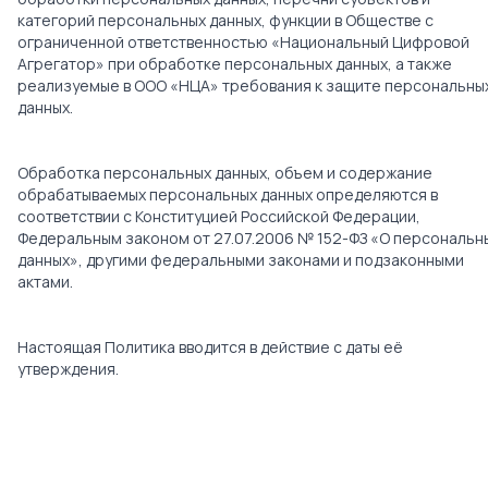
категорий персональных данных, функции в Обществе с
ограниченной ответственностью «Национальный Цифровой
Агрегатор» при обработке персональных данных, а также
реализуемые в ООО «НЦА» требования к защите персональны
данных.
Обработка персональных данных, объем и содержание
обрабатываемых персональных данных определяются в
соответствии с Конституцией Российской Федерации,
Федеральным законом от 27.07.2006 № 152-ФЗ «О персональн
данных», другими федеральными законами и подзаконными
актами.
Настоящая Политика вводится в действие с даты её
утверждения.