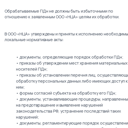
Обрабатываемые ПДн не должны быть избыточными по
отношению к заявленным ООО «НЦА» целям их обработки.
В ООО «НЦА» утверждены и приняты к исполнению необходим
локальные нормативные акты:
• документы, определяющие порядок обработки ПДн;
• приказы об утверждении мест хранения материальных
носителей ПДн;
• приказы об установлении перечня лиц, осуществляющ
обработку персональных данных либо имеющих доступ к
ним;
• формы согласий субъекта на обработку его ПДн;
• документы, устанавливающие процедуры, направленн
на предотвращение и выявление нарушений
законодательства РФ, устранение последствий таких
нарушений;
• документы, регламентирующие порядок осуществлен