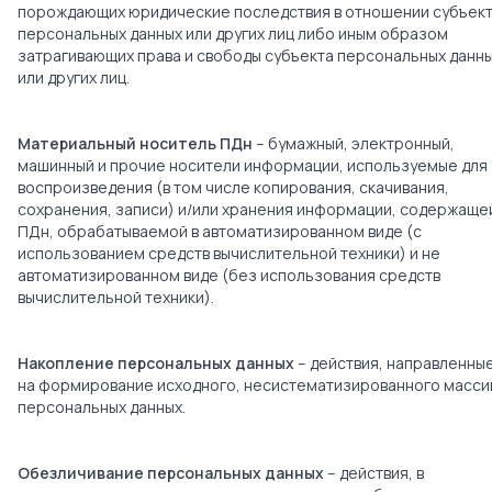
порождающих юридические последствия в отношении субъек
персональных данных или других лиц либо иным образом
затрагивающих права и свободы субъекта персональных данн
или других лиц.
Материальный носитель ПДн
– бумажный, электронный,
машинный и прочие носители информации, используемые для
воспроизведения (в том числе копирования, скачивания,
сохранения, записи) и/или хранения информации, содержаще
ПДн, обрабатываемой в автоматизированном виде (с
использованием средств вычислительной техники) и не
автоматизированном виде (без использования средств
вычислительной техники).
Накопление персональных данных
– действия, направленны
на формирование исходного, несистематизированного масси
персональных данных.
Обезличивание персональных данных
– действия, в