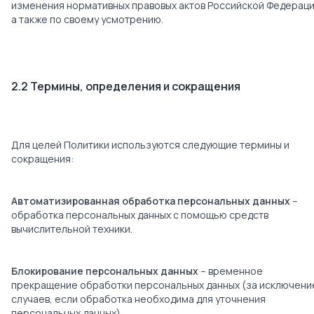
изменения нормативных правовых актов Российской Федераци
а также по своему усмотрению.
2.2 Термины, определения и сокращения
Для целей Политики используются следующие термины и
сокращения:
Автоматизированная обработка персональных данных
–
обработка персональных данных с помощью средств
вычислительной техники.
Блокирование персональных данных
– временное
прекращение обработки персональных данных (за исключен
случаев, если обработка необходима для уточнения
персональных данных).