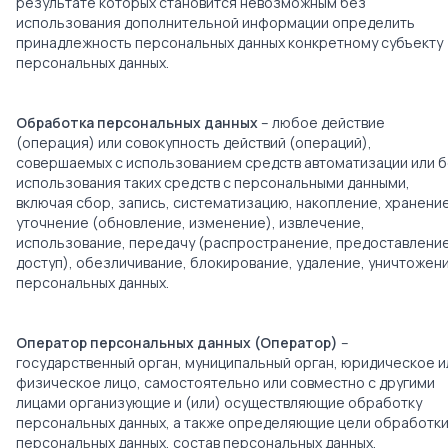
результате которых становится невозможным без
использования дополнительной информации определить
принадлежность персональных данных конкретному субъекту
персональных данных.
Обработка персональных данных
– любое действие
(операция) или совокупность действий (операций),
совершаемых с использованием средств автоматизации или 
использования таких средств с персональными данными,
включая сбор, запись, систематизацию, накопление, хранение
уточнение (обновление, изменение), извлечение,
использование, передачу (распространение, предоставление
доступ), обезличивание, блокирование, удаление, уничтожен
персональных данных.
Оператор персональных данных (Оператор)
–
государственный орган, муниципальный орган, юридическое и
физическое лицо, самостоятельно или совместно с другими
лицами организующие и (или) осуществляющие обработку
персональных данных, а также определяющие цели обработк
персональных данных, состав персональных данных,