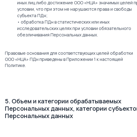
иных лиц либо достижение ООО «НЦА» значимых целей п
условии, что при этом не нарушаются права и свободы
субъекта ПДн;
• обработка ПДн в статистических или иных
исследовательских целях при условии обязательного
обезличивания Персональных данных.
Правовые основания для соответствующих целей обработки
ООО «НЦА» ПДн приведены в Приложении 1 к настоящей
Политике.
5. Объем и категории обрабатываемых
Персональных данных, категории субъекто
Персональных данных