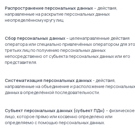
Распространение персональных данных
– действия,
направленные на раскрытие персональных данных
неопределённому кругу лиц.
Сбор персональных данных
– целенаправленные действия
оператора или специально привлечённых оператором для эт
третьих лиц по получению персональных данных
непосредственно от субъекта персональных данных или его
представителя.
Систематизация персональных данных
- действия,
направленные на объединение и расположение персональны
данных в определённой последовательности.
Субъект персональных данных (субъект ПДн)
– физическое
лицо, которое прямо или косвенно определено или
определяемо с помощью персональных данных.