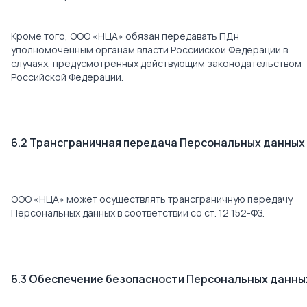
Кроме того, ООО «НЦА» обязан передавать ПДн
уполномоченным органам власти Российской Федерации в
случаях, предусмотренных действующим законодательством
Российской Федерации.
6.2 Трансграничная передача Персональных данных
ООО «НЦА» может осуществлять трансграничную передачу
Персональных данных в соответствии со ст. 12 152-ФЗ.
6.3 Обеспечение безопасности Персональных данны