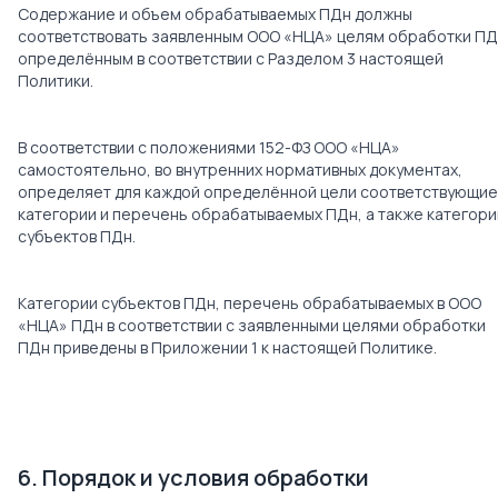
Содержание и объем обрабатываемых ПДн должны
соответствовать заявленным ООО «НЦА» целям обработки ПД
определённым в соответствии с Разделом 3 настоящей
Политики.
В соответствии с положениями 152-ФЗ ООО «НЦА»
самостоятельно, во внутренних нормативных документах,
определяет для каждой определённой цели соответствующие
категории и перечень обрабатываемых ПДн, а также категори
субъектов ПДн.
Категории субъектов ПДн, перечень обрабатываемых в ООО
«НЦА» ПДн в соответствии с заявленными целями обработки
ПДн приведены в Приложении 1 к настоящей Политике.
6. Порядок и условия обработки