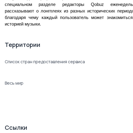
специальном разделе редакторы Qobuz еженедельн
рассказывают о лонгплеях из разных исторических периодо
благодаря чему каждый пользователь может знакомиться 
историей музыки.
Территории
Список стран предоставления сервиса
Весь мир
Ссылки