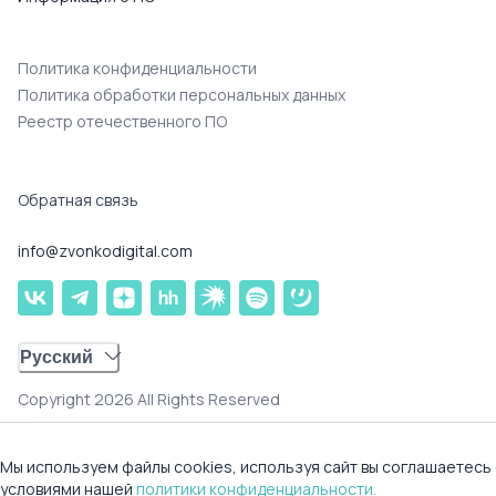
Политика конфиденциальности
Политика обработки персональных данных
Реестр отечественного ПО
Обратная связь
info@zvonkodigital.com
Русский
Copyright 2026 All Rights Reserved
Мы используем файлы cookies, используя сайт вы соглашаетесь 
условиями нашей
политики конфиденциальности
.