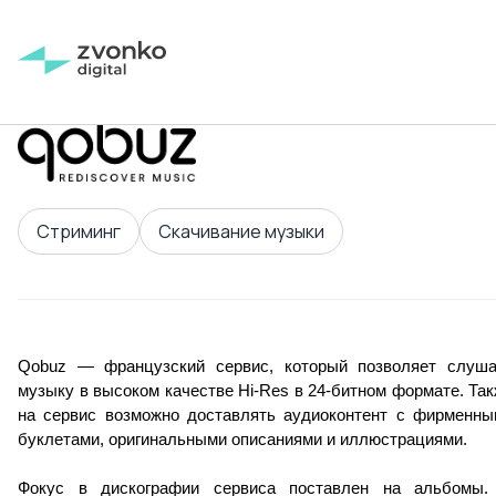
Cтриминг
Скачивание музыки
Qobuz — французский сервис, который позволяет слушат
музыку в высоком качестве Hi-Res в 24-битном формате. Так
на сервис возможно доставлять аудиоконтент с фирменным
буклетами, оригинальными описаниями и иллюстрациями.
Фокус в дискографии сервиса поставлен на альбомы. 