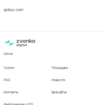
qobuz.com
Меню
Услуги
Площадки
FAQ
Новости
Контакты
Брендбук
Информация о ПО